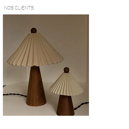
NOS CLIENTS