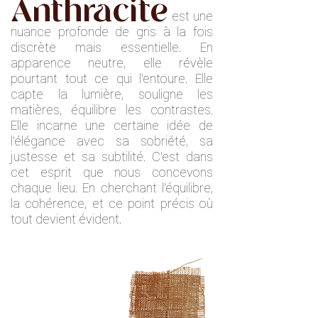
Anthracite
est une
nuance profonde de gris à la fois
discrète mais essentielle. En
apparence neutre, elle révèle
pourtant tout ce qui l'entoure. Elle
capte la lumière, souligne les
matières, équilibre les contrastes.
Elle incarne une certaine idée de
l'élégance avec sa sobriété, sa
justesse et sa subtilité. C'est dans
cet esprit que nous concevons
chaque lieu. En cherchant l’équilibre,
la cohérence, et ce point précis où
tout devient évident.