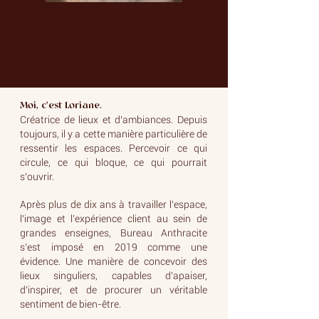
Moi, c’est Loriane.
Créatrice de lieux et d’ambiances.
Depuis
toujours, il y a cette manière particulière de
ressentir les espaces.
Percevoir ce qui
circule, ce qui bloque, ce qui pourrait
s’ouvrir.
Après plus de dix ans à travailler l’espace,
l’image et l’expérience client au sein de
grandes enseignes, Bureau Anthracite
s’est imposé en 2019 comme une
évidence.
Une manière de concevoir des
lieux singuliers, capables d’apaiser,
d’inspirer, et de procurer un véritable
sentiment de bien-être.